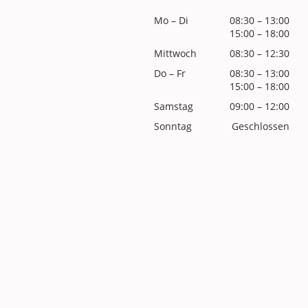
Mo
–
Di
08:30
–
13:00
15:00
–
18:00
Mittwoch
08:30
–
12:30
Do
–
Fr
08:30
–
13:00
15:00
–
18:00
Samstag
09:00
–
12:00
Sonntag
Geschlossen