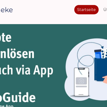
Startseite
Ü