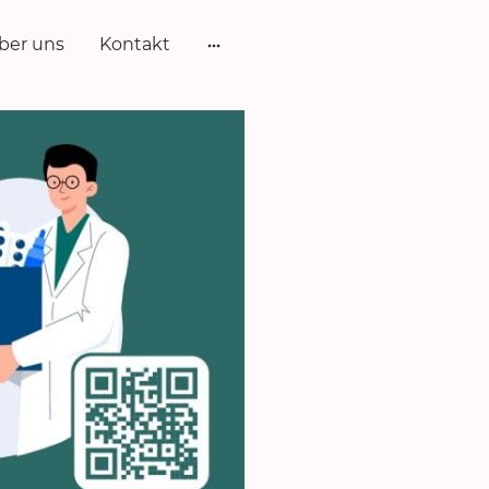
ber uns
Kontakt