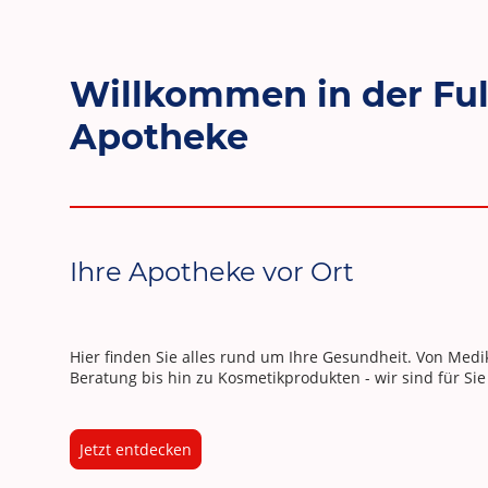
Willkommen in der Fu
Apotheke
Ihre Apotheke vor Ort
Hier finden Sie alles rund um Ihre Gesundheit. Von Me
Beratung bis hin zu Kosmetikprodukten - wir sind für Sie
Jetzt entdecken